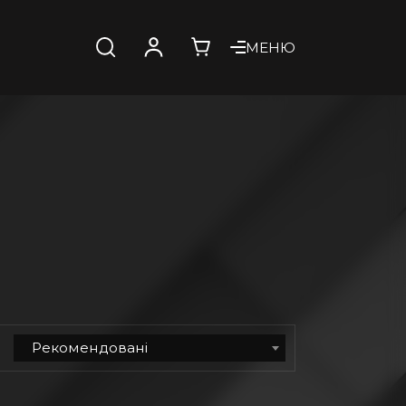
МЕНЮ
Рекомендовані