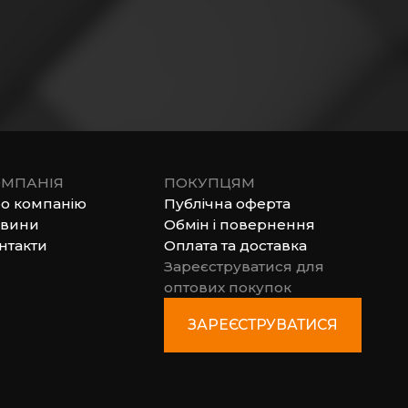
МПАНІЯ
ПОКУПЦЯМ
о компанію
Публічна оферта
вини
Обмін і повернення
нтакти
Оплата та доставка
Зареєструватися для
оптових покупок
ЗАРЕЄСТРУВАТИСЯ