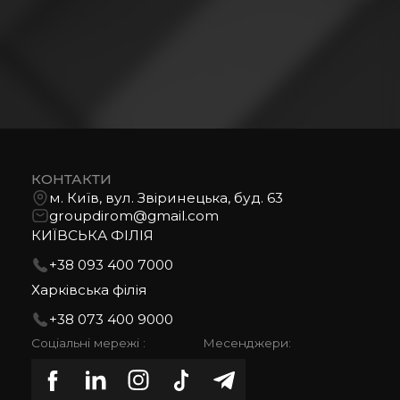
КОНТАКТИ
м. Київ, вул. Звіринецька, буд. 63
groupdirom@gmail.com
КИЇВСЬКА ФІЛІЯ
+38 093 400 7000
Харківська філія
+38 073 400 9000
Соціальні мережі :
Месенджери: