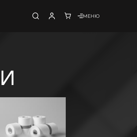
МЕНЮ
ЛИ