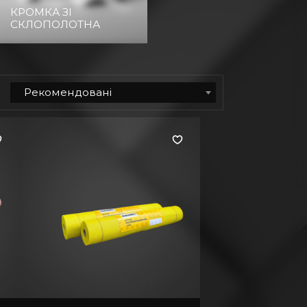
КРОМКА ЗІ
СКЛОПОЛОТНА
Рекомендовані