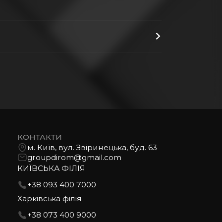
КОНТАКТИ
м. Київ, вул. Звіринецька, буд. 63
groupdirom@gmail.com
КИЇВСЬКА ФІЛІЯ
+38 093 400 7000
Харківська філія
+38 073 400 9000