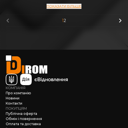
ПОКАЗАТИ БІЛЬШЕ
1
2
КОМПАНІЯ
Про компанію
Новини
Контакти
ПОКУПЦЯМ
Публічна оферта
Обмін і повернення
Оплата та доставка