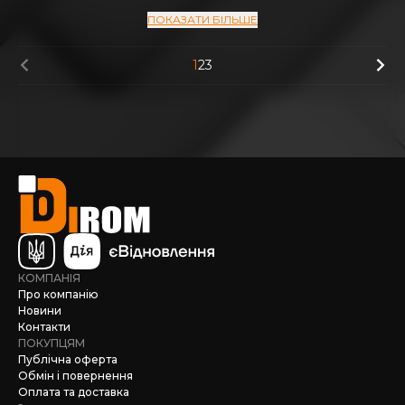
ПОКАЗАТИ БІЛЬШЕ
1
2
3
КОМПАНІЯ
Про компанію
Новини
Контакти
ПОКУПЦЯМ
Публічна оферта
Обмін і повернення
Оплата та доставка