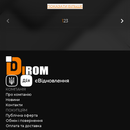
ПОКАЗАТИ БІЛЬШЕ
1
2
3
КОМПАНІЯ
Про компанію
Новини
Контакти
ПОКУПЦЯМ
Публічна оферта
Обмін і повернення
Оплата та доставка