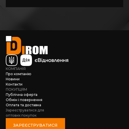
КОМПАНІЯ
Про компанію
Новини
Контакти
ПОКУПЦЯМ
Публічна оферта
Обмін і повернення
Оплата та доставка
Зареєструватися для
оптових покупок
ЗАРЕЄСТРУВАТИСЯ