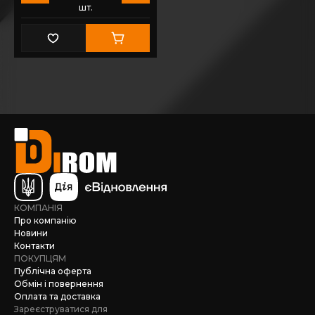
шт.
КОМПАНІЯ
Про компанію
Новини
Контакти
ПОКУПЦЯМ
Публічна оферта
Обмін і повернення
Оплата та доставка
Зареєструватися для