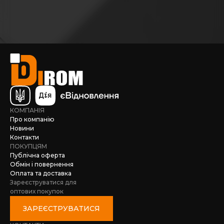
КОМПАНІЯ
Про компанію
Новини
Контакти
ПОКУПЦЯМ
Публічна оферта
Обмін і повернення
Оплата та доставка
Зареєструватися для
оптових покупок
ЗАРЕЄСТРУВАТИСЯ