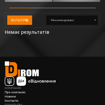
ФІЛЬТР
Рекомендовані
Немає результатів
КОМПАНІЯ
Про компанію
Новини
Контакти
ПОКУПЦЯМ