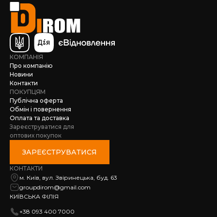
КОМПАНІЯ
Про компанію
Новини
Контакти
ПОКУПЦЯМ
Публічна оферта
Обмін і повернення
Оплата та доставка
Зареєструватися для
оптових покупок
ЗАРЕЄСТРУВАТИСЯ
КОНТАКТИ
м. Київ, вул. Звіринецька, буд. 63
groupdirom@gmail.com
КИЇВСЬКА ФІЛІЯ
+38 093 400 7000