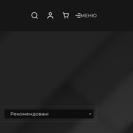
МЕНЮ
Рекомендовані