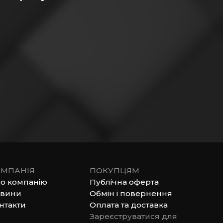
МПАНІЯ
ПОКУПЦЯМ
о компанію
Публічна оферта
вини
Обмін і повернення
нтакти
Оплата та доставка
Зареєструватися для