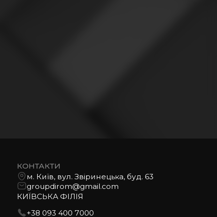
КОНТАКТИ
м. Київ, вул. Звіринецька, буд. 63
groupdirom@gmail.com
КИЇВСЬКА ФІЛІЯ
+38 093 400 7000