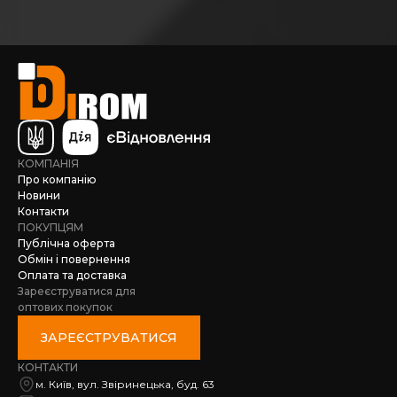
КОМПАНІЯ
Про компанію
Новини
Контакти
ПОКУПЦЯМ
Публічна оферта
Обмін і повернення
Оплата та доставка
Зареєструватися для
оптових покупок
ЗАРЕЄСТРУВАТИСЯ
КОНТАКТИ
м. Київ, вул. Звіринецька, буд. 63