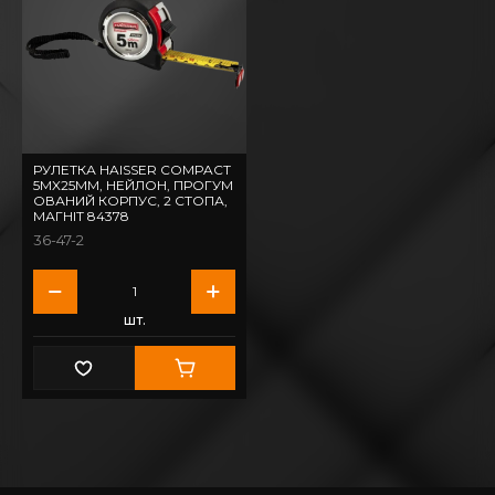
РУЛЕТКА HAISSER COMPACT
5МX25ММ, НЕЙЛОН, ПРОГУМ
ОВАНИЙ КОРПУС, 2 СТОПА,
МАГНІТ 84378
36-47-2
шт.