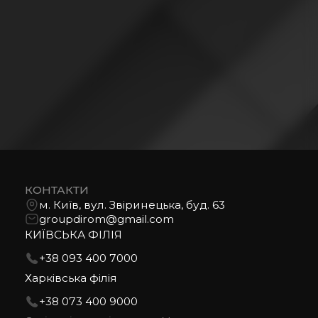
КОНТАКТИ
м. Київ, вул. Звіринецька, буд. 63
groupdirom@gmail.com
КИЇВСЬКА ФІЛІЯ
+38 093 400 7000
Харківська філія
+38 073 400 9000