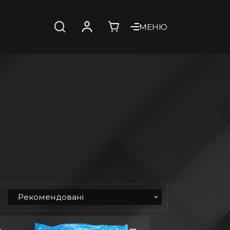
МЕНЮ
Рекомендовані