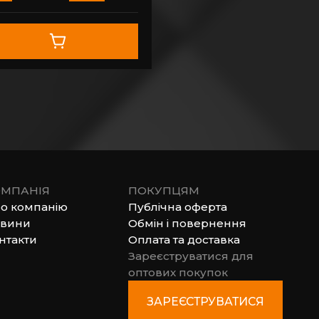
МПАНІЯ
ПОКУПЦЯМ
о компанію
Публічна оферта
вини
Обмін і повернення
нтакти
Оплата та доставка
Зареєструватися для
оптових покупок
ЗАРЕЄСТРУВАТИСЯ