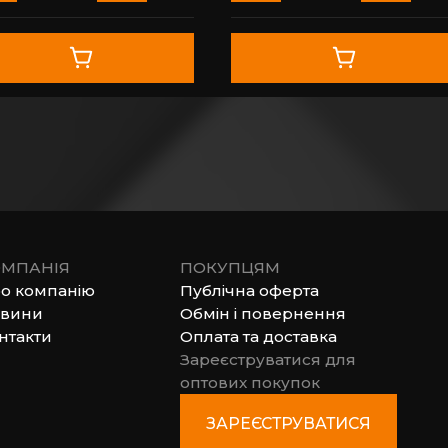
МПАНІЯ
ПОКУПЦЯМ
о компанію
Публічна оферта
вини
Обмін і повернення
нтакти
Оплата та доставка
Зареєструватися для
оптових покупок
ЗАРЕЄСТРУВАТИСЯ