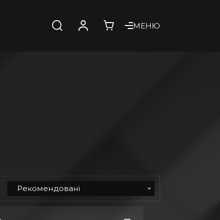
МЕНЮ
Рекомендовані