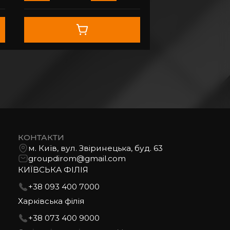
КОНТАКТИ
м. Київ, вул. Звіринецька, буд. 63
groupdirom@gmail.com
КИЇВСЬКА ФІЛІЯ
+38 093 400 7000
Харківська філія
+38 073 400 9000