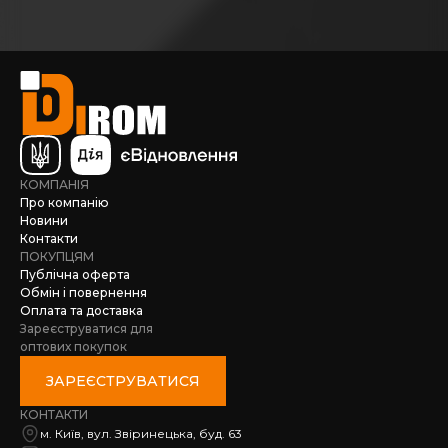
КОМПАНІЯ
Про компанію
Новини
Контакти
ПОКУПЦЯМ
Публічна оферта
Обмін і повернення
Оплата та доставка
Зареєструватися для
оптових покупок
ЗАРЕЄСТРУВАТИСЯ
КОНТАКТИ
м. Київ, вул. Звіринецька, буд. 63