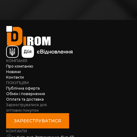
КОМПАНІЯ
Про компанію
Новини
Контакти
ПОКУПЦЯМ
Публічна оферта
Обмін і повернення
Оплата та доставка
Зареєструватися для
оптових покупок
ЗАРЕЄСТРУВАТИСЯ
КОНТАКТИ
м. Київ, вул. Звіринецька, буд. 63