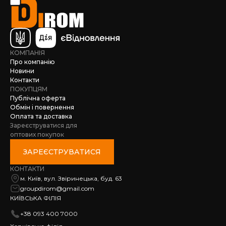
КОМПАНІЯ
Про компанію
Новини
Контакти
ПОКУПЦЯМ
Публічна оферта
Обмін і повернення
Оплата та доставка
Зареєструватися для
оптових покупок
ЗАРЕЄСТРУВАТИСЯ
КОНТАКТИ
м. Київ, вул. Звіринецька, буд. 63
groupdirom@gmail.com
КИЇВСЬКА ФІЛІЯ
+38 093 400 7000