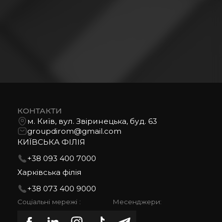
КОНТАКТИ
м. Київ, вул. Звіринецька, буд. 63
groupdirom@gmail.com
КИЇВСЬКА ФІЛІЯ
+38 093 400 7000
Харківська філія
+38 073 400 9000
Соціальні мережі :
Месенджери: