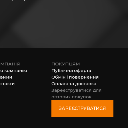
МПАНІЯ
ПОКУПЦЯМ
о компанію
Публічна оферта
вини
Обмін і повернення
нтакти
Оплата та доставка
Зареєструватися для
оптових покупок
ЗАРЕЄСТРУВАТИСЯ