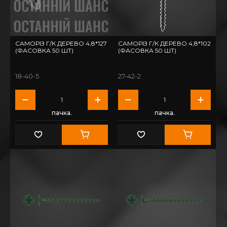
САМОРІЗ Г/К ДЕРЕВО 4,8*127
САМОРІЗ Г/К ДЕРЕВО 4,8*102
(ФАСОВКА 50 ШТ)
(ФАСОВКА 50 ШТ)
18-40-5
27-42-2
пачка.
пачка.