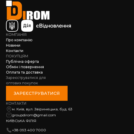
КОМПАНІЯ
Про компанію
Новини
Контакти
ПОКУПЦЯМ
Публічна оферта
Обмін і повернення
Оплата та доставка
Зареєструватися для
оптових покупок
ЗАРЕЄСТРУВАТИСЯ
КОНТАКТИ
м. Київ, вул. Звіринецька, буд. 63
groupdirom@gmail.com
КИЇВСЬКА ФІЛІЯ
+38 093 400 7000