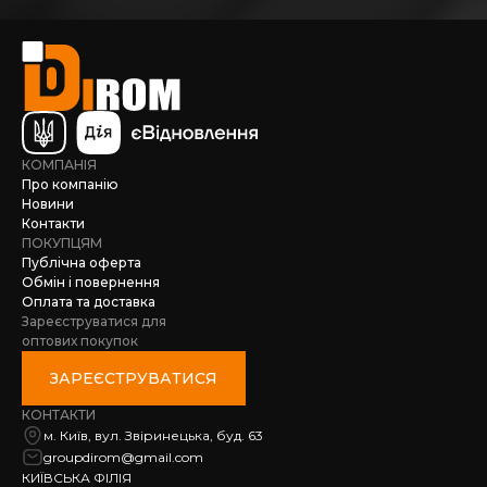
КОМПАНІЯ
Про компанію
Новини
Контакти
ПОКУПЦЯМ
Публічна оферта
Обмін і повернення
Оплата та доставка
Зареєструватися для
оптових покупок
ЗАРЕЄСТРУВАТИСЯ
КОНТАКТИ
м. Київ, вул. Звіринецька, буд. 63
groupdirom@gmail.com
КИЇВСЬКА ФІЛІЯ