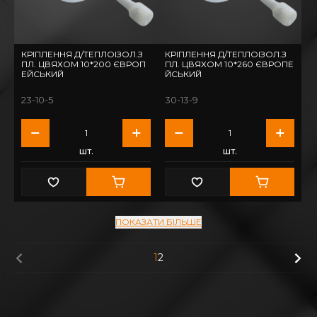
КРІПЛЕННЯ Д/ТЕПЛОІЗОЛ.З
КРІПЛЕННЯ Д/ТЕПЛОІЗОЛ.З
ПЛ. ЦВЯХОМ 10*200 ЄВРОП
ПЛ. ЦВЯХОМ 10*260 ЄВРОПЕ
ЕЙСЬКИЙ
ЙСЬКИЙ
23-10-5
30-13-9
шт.
шт.
ПОКАЗАТИ БІЛЬШЕ
1
2