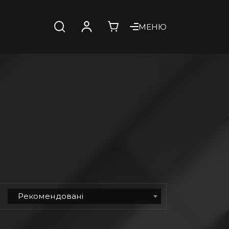
МЕНЮ
Рекомендовані