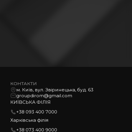
КОНТАКТИ
м. Київ, вул. Звіринецька, буд. 63
groupdirom@gmail.com
КИЇВСЬКА ФІЛІЯ
+38 093 400 7000
Харківська філія
+38 073 400 9000