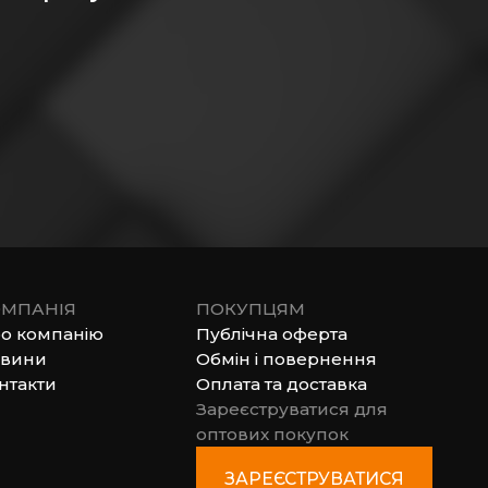
МПАНІЯ
ПОКУПЦЯМ
о компанію
Публічна оферта
вини
Обмін і повернення
нтакти
Оплата та доставка
Зареєструватися для
оптових покупок
ЗАРЕЄСТРУВАТИСЯ