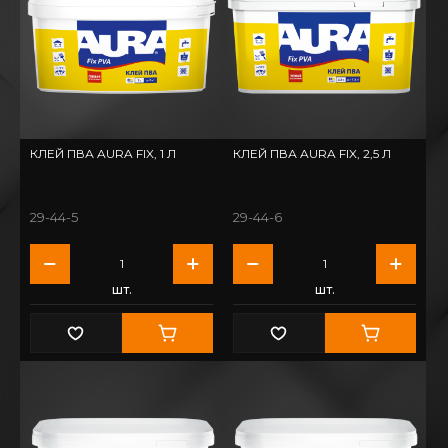
КЛЕЙ ПВА AURA FIX, 1 Л
КЛЕЙ ПВА AURA FIX, 2,5 Л
29-44-5
29-44-6
шт.
шт.