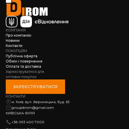
КОМПАНІЯ
Про компанію
Новини
Контакти
ПОКУПЦЯМ
Публічна оферта
Обмін і повернення
Оплата та доставка
Зареєструватися для
оптових покупок
ЗАРЕЄСТРУВАТИСЯ
КОНТАКТИ
м. Київ, вул. Звіринецька, буд. 63
groupdirom@gmail.com
КИЇВСЬКА ФІЛІЯ
+38 093 400 7000