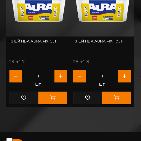
КЛЕЙ ПВА AURA FIX, 5 Л
КЛЕЙ ПВА AURA FIX, 10 Л
29-44-7
29-44-8
шт.
шт.