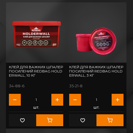
КЛЕЙ ДЛЯ ВАЖКИХ ШПАЛЕР
КЛЕЙ ДЛЯ ВАЖКИХ ШПАЛЕР
ПОСИЛЕНИЙ REDBAG HOLD
ПОСИЛЕНИЙ REDBAG HOLD
ERWALL, 10 КГ
ERWALL, 3 КГ
34-88-6
35-21-8
шт.
шт.