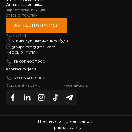
Оплата та доставка
Зареєструватися для
оптових покупок
ЗАРЕЄСТРУВАТИСЯ
КОНТАКТИ
м. Київ, вул. Звіринецька, буд. 63
groupdirom@gmail.com
КИЇВСЬКА ФІЛІЯ
+38 093 400 7000
Харківська філія
+38 073 400 9000
Соціальні мережі :
Месенджери:
Політика конфіденційності
Правила сайту