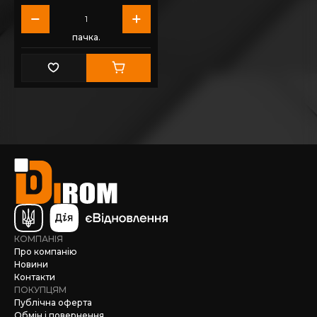
пачка.
КОМПАНІЯ
Про компанію
Новини
Контакти
ПОКУПЦЯМ
Публічна оферта
Обмін і повернення