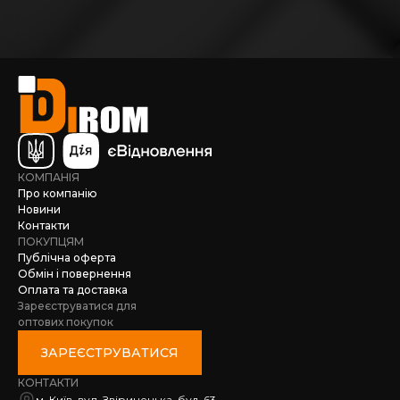
КОМПАНІЯ
Про компанію
Новини
Контакти
ПОКУПЦЯМ
Публічна оферта
Обмін і повернення
Оплата та доставка
Зареєструватися для
оптових покупок
ЗАРЕЄСТРУВАТИСЯ
КОНТАКТИ
м. Київ, вул. Звіринецька, буд. 63