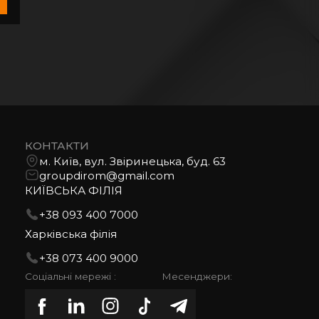
КОНТАКТИ
м. Київ, вул. Звіринецька, буд. 63
groupdirom@gmail.com
КИЇВСЬКА ФІЛІЯ
+38 093 400 7000
Харківська філія
+38 073 400 9000
Соціальні мережі :
Месенджери: