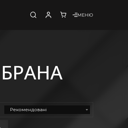
МЕНЮ
МБРАНА
Рекомендовані