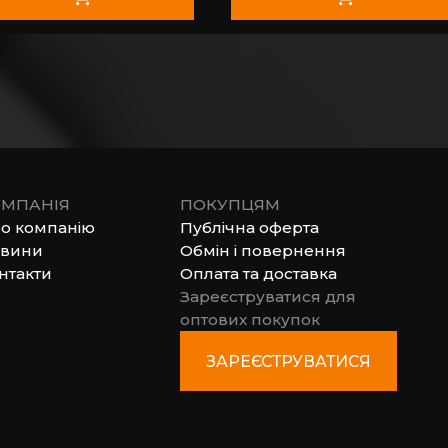
МПАНІЯ
ПОКУПЦЯМ
о компанію
Публічна оферта
вини
Обмін і повернення
нтакти
Оплата та доставка
Зареєструватися для
оптових покупок
ЗАРЕЄСТРУВАТИСЯ