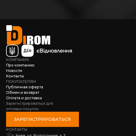
декоративная. Советы от
экспертов RedBag.
КОМПАНИЯ
Про компанию
Новости
Контакты
ПОКУПАТЕЛЯМ
Публичная оферта
Обмен и возврат
Оплата и доставка
Зарегистрироваться для
оптовых покупок
ЗАРЕГИСТРИРОВАТЬСЯ
КОНТАКТЫ
г. Киев, ул. Водогонная, д. 3