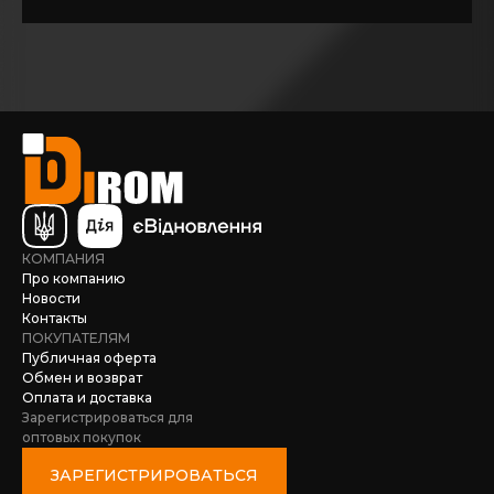
КОМПАНИЯ
Про компанию
Новости
Контакты
ПОКУПАТЕЛЯМ
Публичная оферта
Обмен и возврат
Оплата и доставка
Зарегистрироваться для
оптовых покупок
ЗАРЕГИСТРИРОВАТЬСЯ