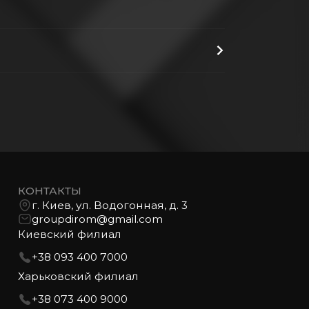
КОНТАКТЫ
г. Киев, ул. Водогонная, д. 3
groupdirom@gmail.com
Киевский филиал
+38 093 400 7000
Харьковский филиал
+38 073 400 9000