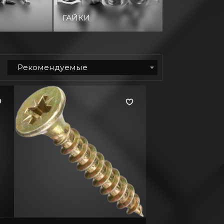
ГАЙКИ
БОЛТЫ
Рекомендуемые