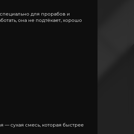
 специально для прорабов и
аботать, она не подтёкает, хорошо
я — сухая смесь, которая быстрее