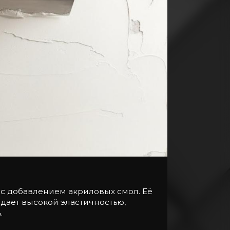
 с добавлением акриловых смол. Её
дает высокой эластичностью,
.