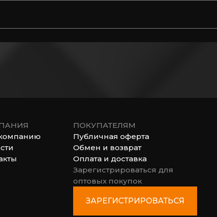
ПАНИЯ
ПОКУПАТЕЛЯМ
компанию
Публичная оферта
сти
Обмен и возврат
акты
Оплата и доставка
Зарегистрироваться для
оптовых покупок
ЗАРЕГИСТРИРОВАТЬСЯ