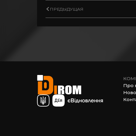
ПРЕДЫДУЩАЯ
КОМ
Про 
Ново
Конт