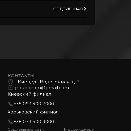
СЛЕДУЮЩАЯ
КОНТАКТЫ
г. Киев, ул. Водогонная, д. 3
groupdirom@gmail.com
Киевский филиал
+38 093 400 7000
Харьковский филиал
+38 073 400 9000
Социальные сети :
Мессенджеры: