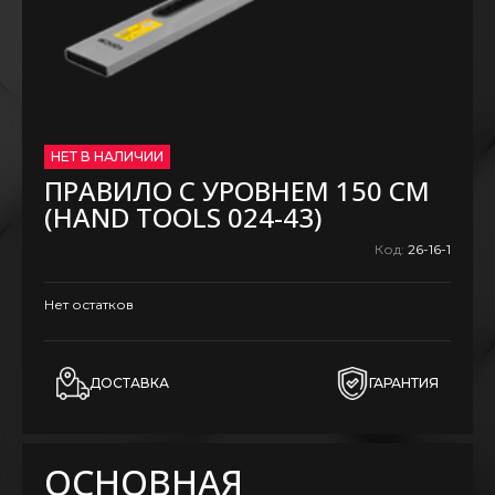
НЕТ В НАЛИЧИИ
ПРАВИЛО С УРОВНЕМ 150 СМ
(HAND TOOLS 024-43)
Код:
26-16-1
Нет остатков
ДОСТАВКА
ГАРАНТИЯ
ОСНОВНАЯ