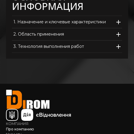
ИНФОРМАЦИЯ
1.
Назначение и ключевые характеристики
2.
Область применения
3.
Технология выполнения работ
КОМПАНИЯ
Про компанию