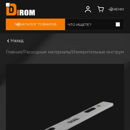
МЕНЮ
КАТАЛОГ ТОВАРОВ
ЧТО ИЩЕТЕ?
Смотреть все
Назад
Главная
Расходные материалы
Измерительные инструмен