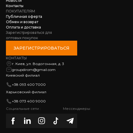
Новости
Контакты
ПОКУПАТЕЛЯМ
Публичная оферта
Обмен и возврат
Оплата и доставка
Зарегистрироваться для
оптовых покупок
ЗАРЕГИСТРИРОВАТЬСЯ
КОНТАКТЫ
г. Киев, ул. Водогонная, д. 3
groupdirom@gmail.com
Киевский филиал
+38 093 400 7000
Харьковский филиал
+38 073 400 9000
Социальные сети :
Мессенджеры: