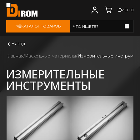
МЕНЮ
КАТАЛОГ ТОВАРОВ
ЧТО ИЩЕТЕ?
Смотреть все
Назад
Главная
Расходные материалы
Измерительные инструмен
ИЗМЕРИТЕЛЬНЫЕ
ИНСТРУМЕНТЫ