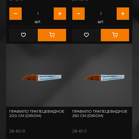
шт.
шт.
ПРАВИЛО ТРАПЕЦЕВИДНОЕ
ПРАВИЛО ТРАПЕЦЕВИДНОЕ
200 СМ (DIROM)
250 СМ (DIROM)
28-60-9
28-61-0