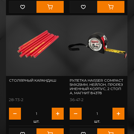
СТОЛЯРНЫЙ КАРАНДАШ
РУЛЕТКА HAISSER COMPACT
5МX25ММ, НЕЙЛОН, ПРОРЕЗ
ИНЕННЫЙ КОРПУС, 2 СТОП
А, МАГНИТ 84378
28-73-2
36-47-2
шт.
шт.