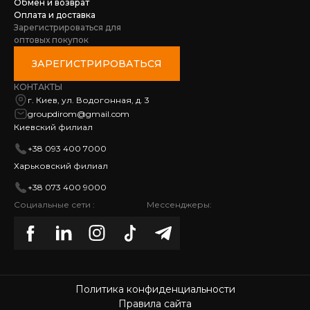
Обмен и возврат
Оплата и доставка
Зарегистрироваться для
оптовых покупок
ЗАРЕГИСТРИРОВАТЬСЯ
КОНТАКТЫ
г. Киев, ул. Водогонная, д. 3
groupdirom@gmail.com
Киевский филиал
+38 093 400 7000
Харьковский филиал
+38 073 400 9000
Социальные сети :
Мессенджеры:
Политика конфиденциальности
Правила сайта