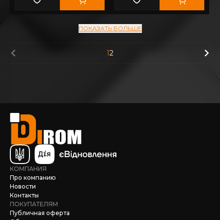
ПОКАЗАТЬ БОЛЬШЕ
1
2
КОМПАНИЯ
Про компанию
Новости
Контакты
ПОКУПАТЕЛЯМ
Публичная оферта