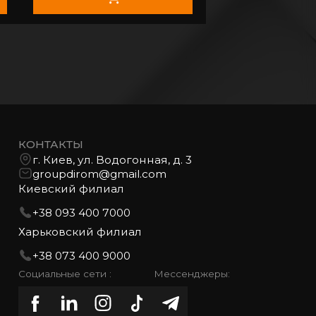
КОНТАКТЫ
г. Киев, ул. Водогонная, д. 3
groupdirom@gmail.com
Киевский филиал
+38 093 400 7000
Харьковский филиал
+38 073 400 9000
Социальные сети :
Мессенджеры: