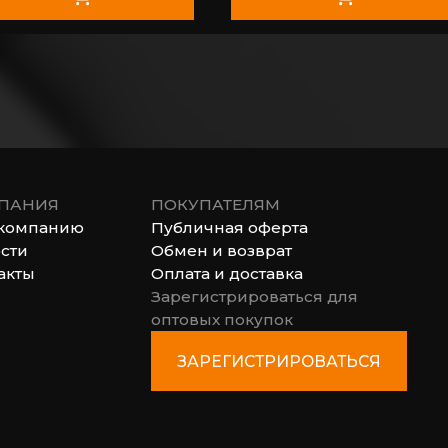
ПАНИЯ
ПОКУПАТЕЛЯМ
компанию
Публичная оферта
сти
Обмен и возврат
акты
Оплата и доставка
Зарегистрироваться для
оптовых покупок
ЗАРЕГИСТРИРОВАТЬСЯ