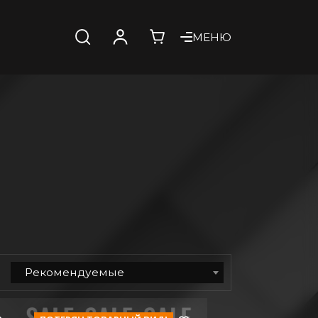
МЕНЮ
Рекомендуемые