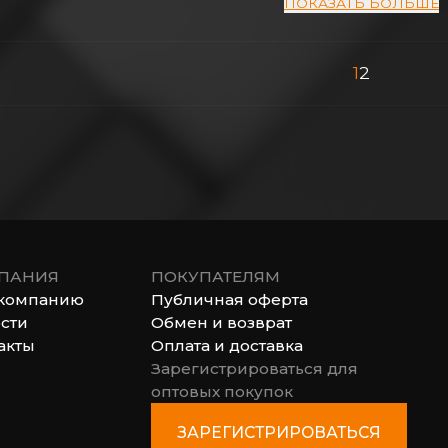
ПОКАЗАТЬ БОЛЬШЕ
1
2
ПАНИЯ
ПОКУПАТЕЛЯМ
компанию
Публичная оферта
сти
Обмен и возврат
акты
Оплата и доставка
Зарегистрироваться для
оптовых покупок
ЗАРЕГИСТРИРОВАТЬСЯ