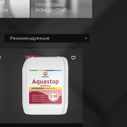
ГРУНТОВКА
СКА
КОНЦЕНТРАТ
Рекомендуемые