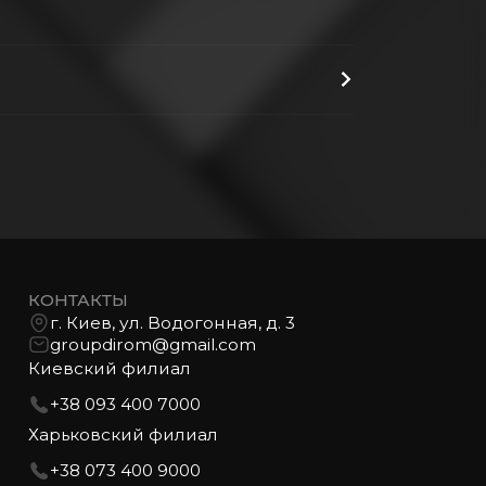
КОНТАКТЫ
г. Киев, ул. Водогонная, д. 3
groupdirom@gmail.com
Киевский филиал
+38 093 400 7000
Харьковский филиал
+38 073 400 9000