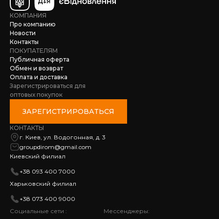
КОМПАНИЯ
Про компанию
Новости
Контакты
ПОКУПАТЕЛЯМ
Публичная оферта
Обмен и возврат
Оплата и доставка
Зарегистрироваться для
оптовых покупок
ЗАРЕГИСТРИРОВАТЬСЯ
КОНТАКТЫ
г. Киев, ул. Водогонная, д. 3
groupdirom@gmail.com
Киевский филиал
+38 093 400 7000
Харьковский филиал
+38 073 400 9000
Социальные сети :
Мессенджеры: