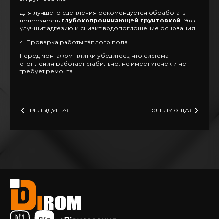
Для лучшего сцепления рекомендуется обработать
поверхность
глубокопроникающей грунтовкой
. Это
улучшит адгезию и снизит водопоглощение основания.
4. Проверка работы тёплого пола
Перед монтажом плитки убедитесь, что система
отопления работает стабильно, не имеет утечек и не
требует ремонта.
ПРЕДЫДУЩАЯ
СЛЕДУЮЩАЯ