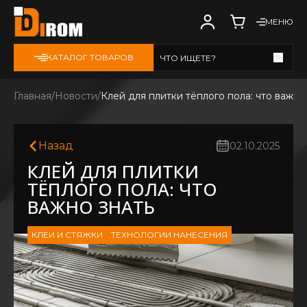
МЕНЮ
КАТАЛОГ ТОВАРОВ
ЧТО ИЩЕТЕ?
Смотреть все
Главная
Новости
Клей для плитки тёплого пола: что важно
Назад
02.10.2025
КЛЕЙ ДЛЯ ПЛИТКИ
ТЁПЛОГО ПОЛА: ЧТО
ВАЖНО ЗНАТЬ
КЛЕИ И СТЯЖКИ
ТЕХНОЛОГИИ НАНЕСЕНИЯ