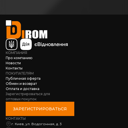
КОМПАНИЯ
Про компанию
Новости
Контакты
ПОКУПАТЕЛЯМ
Публичная оферта
Обмен и возврат
Оплата и доставка
Зарегистрироваться для
оптовых покупок
ЗАРЕГИСТРИРОВАТЬСЯ
КОНТАКТЫ
г. Киев, ул. Водогонная, д. 3