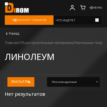
МЕНЮ
КАТАЛОГ ТОВАРОВ
ЧТО ИЩЕТЕ?
Смотреть все
Назад
Главная
Общестроительные материалы
Напольные покрыт
ЛИНОЛЕУМ
ФИЛЬТР
Рекомендуемые
Нет результатов