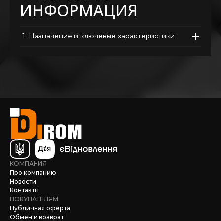
ИНФОРМАЦИЯ
1.
Назначение и ключевые характеристики
КОМПАНИЯ
Про компанию
Новости
Контакты
ПОКУПАТЕЛЯМ
Публичная оферта
Обмен и возврат