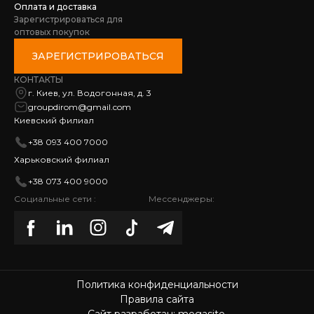
Оплата и доставка
Зарегистрироваться для
оптовых покупок
ЗАРЕГИСТРИРОВАТЬСЯ
КОНТАКТЫ
г. Киев, ул. Водогонная, д. 3
groupdirom@gmail.com
Киевский филиал
+38 093 400 7000
Харьковский филиал
+38 073 400 9000
Социальные сети :
Мессенджеры:
Политика конфиденциальности
Правила сайта