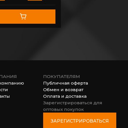
ПАНИЯ
ПОКУПАТЕЛЯМ
компанию
Публичная оферта
сти
Обмен и возврат
акты
Оплата и доставка
Зарегистрироваться для
оптовых покупок
ЗАРЕГИСТРИРОВАТЬСЯ