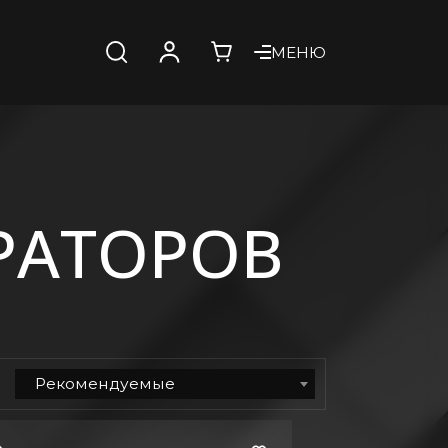
МЕНЮ
РАТОРОВ
Рекомендуемые