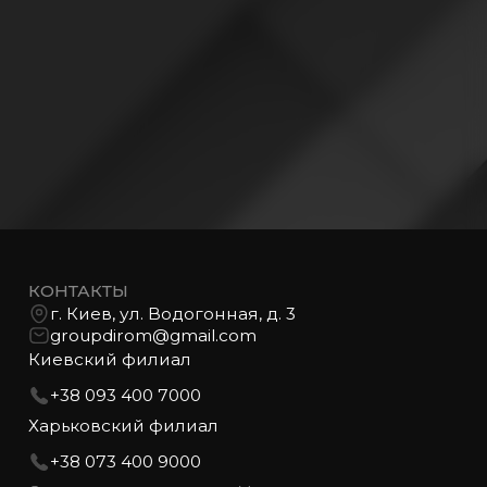
КОНТАКТЫ
г. Киев, ул. Водогонная, д. 3
groupdirom@gmail.com
Киевский филиал
+38 093 400 7000
Харьковский филиал
+38 073 400 9000