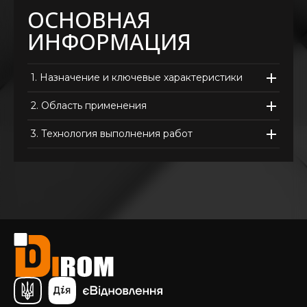
ОСНОВНАЯ
ИНФОРМАЦИЯ
1.
Назначение и ключевые характеристики
2.
Область применения
3.
Технология выполнения работ