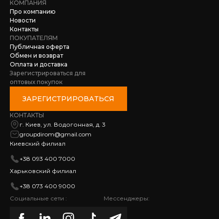
КОМПАНИЯ
Про компанию
Новости
Контакты
ПОКУПАТЕЛЯМ
Публичная оферта
Обмен и возврат
Оплата и доставка
Зарегистрироваться для
оптовых покупок
ЗАРЕГИСТРИРОВАТЬСЯ
КОНТАКТЫ
г. Киев, ул. Водогонная, д. 3
groupdirom@gmail.com
Киевский филиал
+38 093 400 7000
Харьковский филиал
+38 073 400 9000
Социальные сети :
Мессенджеры: