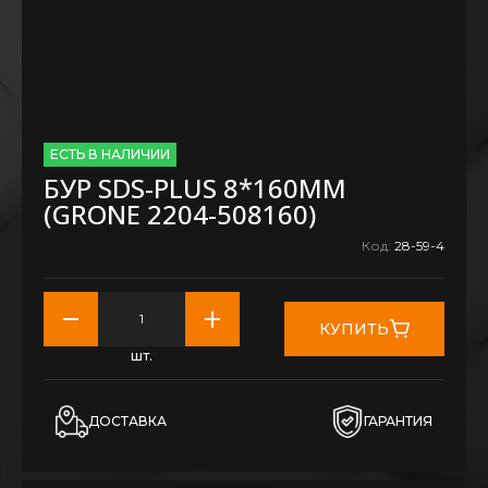
ЕСТЬ В НАЛИЧИИ
БУР SDS-PLUS 8*160MM
(GRONE 2204-508160)
Код:
28-59-4
КУПИТЬ
шт.
ДОСТАВКА
ГАРАНТИЯ