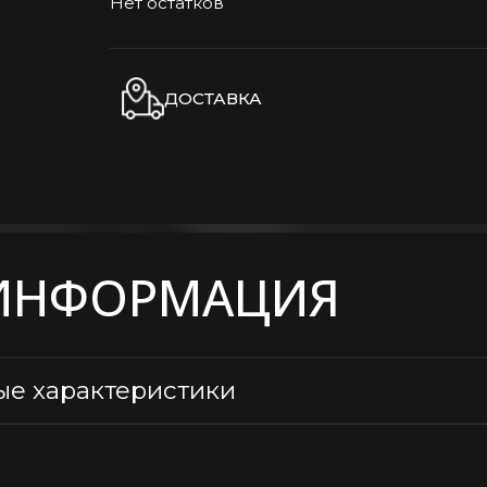
Нет остатков
ДОСТАВКА
ИНФОРМАЦИЯ
ые характеристики