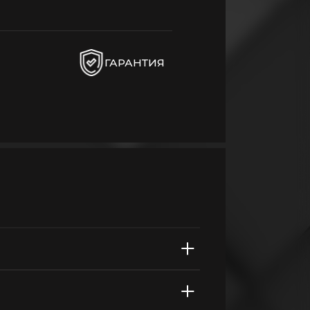
ГАРАНТИЯ