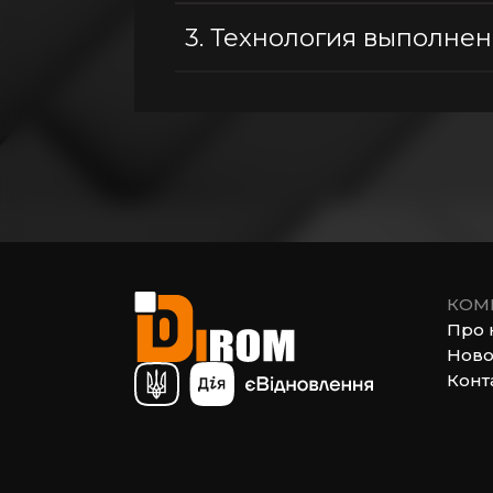
3.
Технология выполнен
КОМ
Про 
Ново
Конт