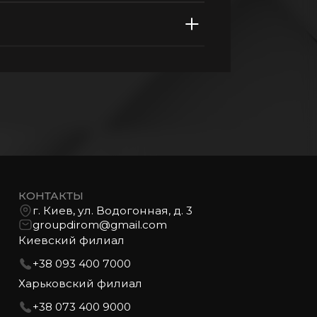
КОНТАКТЫ
г. Киев, ул. Водогонная, д. 3
groupdirom@gmail.com
Киевский филиал
+38 093 400 7000
Харьковский филиал
+38 073 400 9000