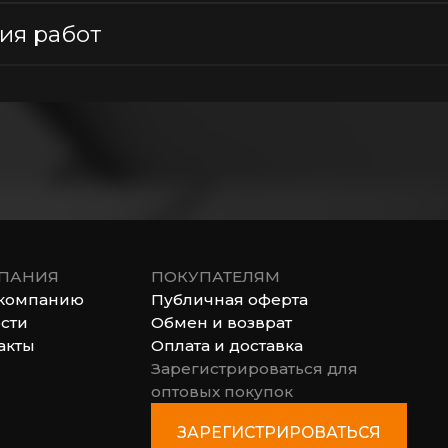
ия работ
ПАНИЯ
ПОКУПАТЕЛЯМ
компанию
Публичная оферта
сти
Обмен и возврат
акты
Оплата и доставка
Зарегистрироваться для
оптовых покупок
ЗАРЕГИСТРИРОВАТЬСЯ