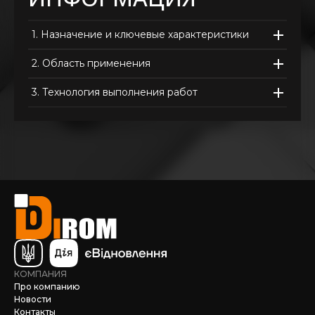
1.
Назначение и ключевые характеристики
2.
Область применения
3.
Технология выполнения работ
КОМПАНИЯ
Про компанию
Новости
Контакты