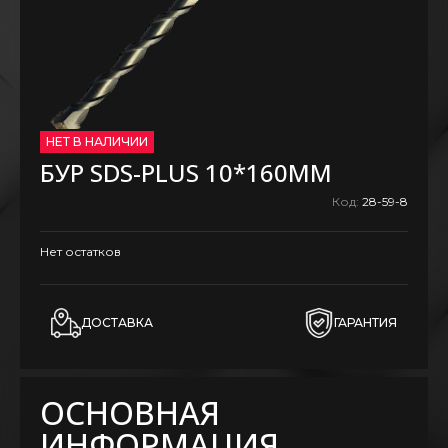
НЕТ В НАЛИЧИИ
БУР SDS-PLUS 10*160MM
Код:
28-59-8
Нет остатков
ДОСТАВКА
ГАРАНТИЯ
ОСНОВНАЯ
ИНФОРМАЦИЯ