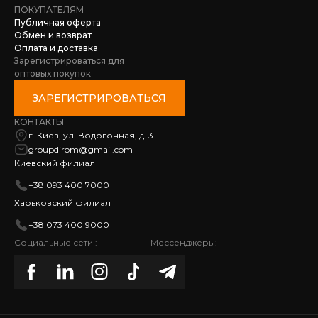
ПОКУПАТЕЛЯМ
Публичная оферта
Обмен и возврат
Оплата и доставка
Зарегистрироваться для
оптовых покупок
ЗАРЕГИСТРИРОВАТЬСЯ
КОНТАКТЫ
г. Киев, ул. Водогонная, д. 3
groupdirom@gmail.com
Киевский филиал
+38 093 400 7000
Харьковский филиал
+38 073 400 9000
Социальные сети :
Мессенджеры: