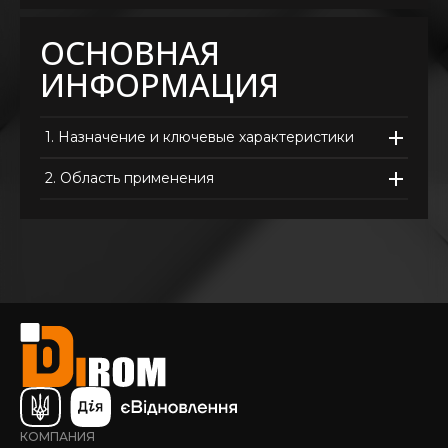
ОСНОВНАЯ
ИНФОРМАЦИЯ
1.
Назначение и ключевые характеристики
2.
Область применения
КОМПАНИЯ