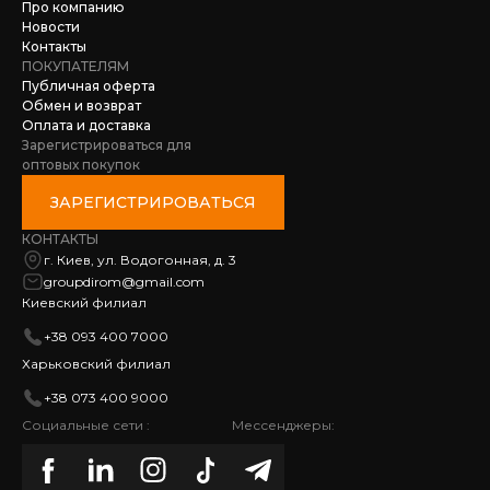
Про компанию
Новости
Контакты
ПОКУПАТЕЛЯМ
Публичная оферта
Обмен и возврат
Оплата и доставка
Зарегистрироваться для
оптовых покупок
ЗАРЕГИСТРИРОВАТЬСЯ
КОНТАКТЫ
г. Киев, ул. Водогонная, д. 3
groupdirom@gmail.com
Киевский филиал
+38 093 400 7000
Харьковский филиал
+38 073 400 9000
Социальные сети :
Мессенджеры: