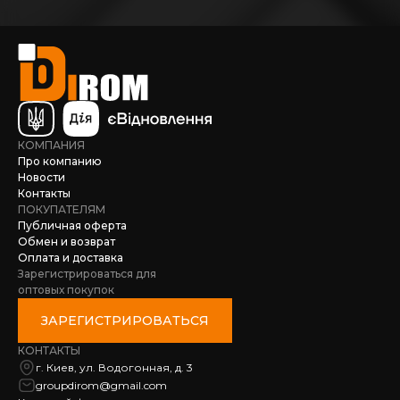
КОМПАНИЯ
Про компанию
Новости
Контакты
ПОКУПАТЕЛЯМ
Публичная оферта
Обмен и возврат
Оплата и доставка
Зарегистрироваться для
оптовых покупок
ЗАРЕГИСТРИРОВАТЬСЯ
КОНТАКТЫ
г. Киев, ул. Водогонная, д. 3
groupdirom@gmail.com