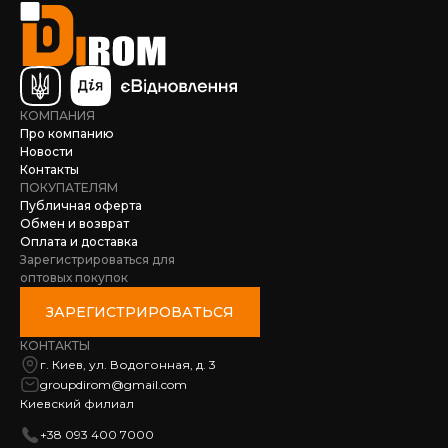
КОМПАНИЯ
Про компанию
Новости
Контакты
ПОКУПАТЕЛЯМ
Публичная оферта
Обмен и возврат
Оплата и доставка
Зарегистрироваться для
оптовых покупок
ЗАРЕГИСТРИРОВАТЬСЯ
КОНТАКТЫ
г. Киев, ул. Водогонная, д. 3
groupdirom@gmail.com
Киевский филиал
+38 093 400 7000