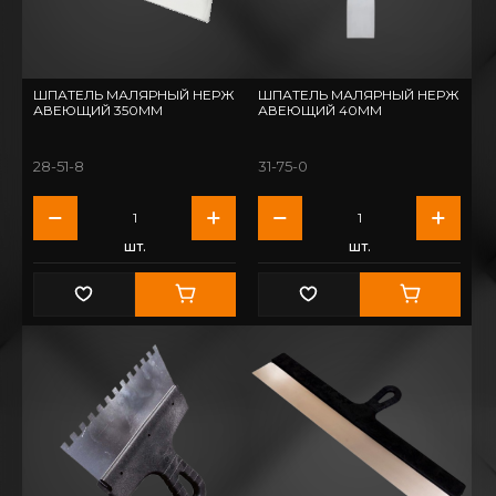
ШПАТЕЛЬ МАЛЯРНЫЙ НЕРЖ
ШПАТЕЛЬ МАЛЯРНЫЙ НЕРЖ
АВЕЮЩИЙ 350ММ
АВЕЮЩИЙ 40ММ
28-51-8
31-75-0
шт.
шт.