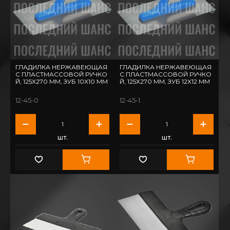
ГЛАДИЛКА НЕРЖАВЕЮЩАЯ
ГЛАДИЛКА НЕРЖАВЕЮЩАЯ
С ПЛАСТМАССОВОЙ РУЧКО
С ПЛАСТМАССОВОЙ РУЧКО
Й, 125Х270 ММ, ЗУБ 10X10 ММ
Й, 125Х270 ММ, ЗУБ 12X12 ММ
12-45-0
12-45-1
шт.
шт.