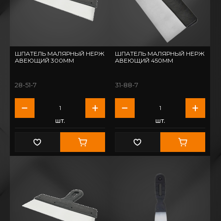
ШПАТЕЛЬ МАЛЯРНЫЙ НЕРЖ
ШПАТЕЛЬ МАЛЯРНЫЙ НЕРЖ
АВЕЮЩИЙ 300ММ
АВЕЮЩИЙ 450ММ
28-51-7
31-88-7
шт.
шт.