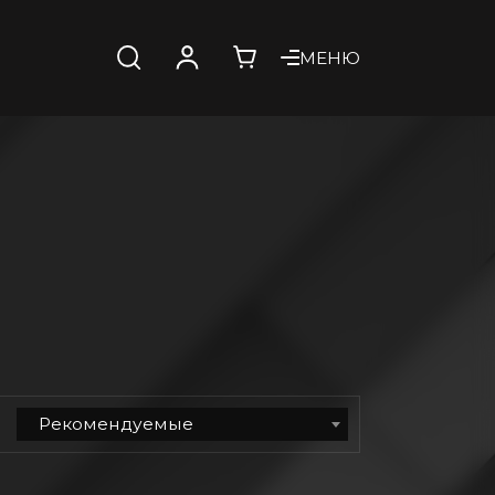
МЕНЮ
Рекомендуемые