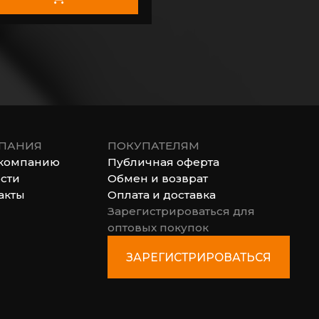
ПАНИЯ
ПОКУПАТЕЛЯМ
компанию
Публичная оферта
сти
Обмен и возврат
акты
Оплата и доставка
Зарегистрироваться для
оптовых покупок
ЗАРЕГИСТРИРОВАТЬСЯ