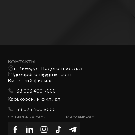
КОНТАКТЫ
г. Киев, ул. Водогонная, д. 3
groupdirom@gmail.com
Киевский филиал
+38 093 400 7000
Харьковский филиал
+38 073 400 9000
Социальные сети :
Мессенджеры: