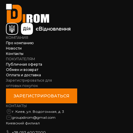
КОМПАНИЯ
Про компанию
Новости
Контакты
ПОКУПАТЕЛЯМ
Публичная оферта
Обмен и возврат
Оплата и доставка
Зарегистрироваться для
оптовых покупок
ЗАРЕГИСТРИРОВАТЬСЯ
КОНТАКТЫ
г. Киев, ул. Водогонная, д. 3
groupdirom@gmail.com
Киевский филиал
+38 093 400 7000