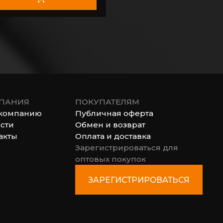
ПАНИЯ
ПОКУПАТЕЛЯМ
компанию
Публичная оферта
сти
Обмен и возврат
акты
Оплата и доставка
Зарегистрироваться для
оптовых покупок
ЗАРЕГИСТРИРОВАТЬСЯ