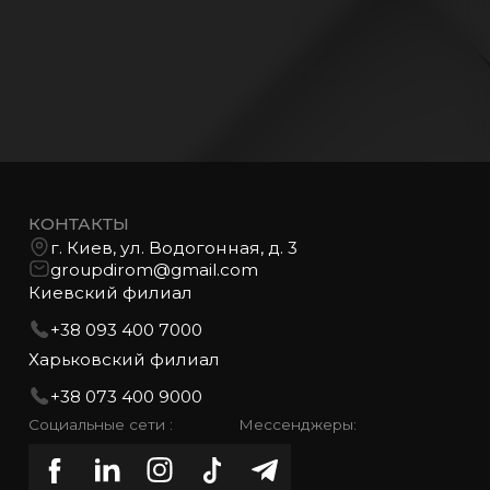
КОНТАКТЫ
г. Киев, ул. Водогонная, д. 3
groupdirom@gmail.com
Киевский филиал
+38 093 400 7000
Харьковский филиал
+38 073 400 9000
Социальные сети :
Мессенджеры: