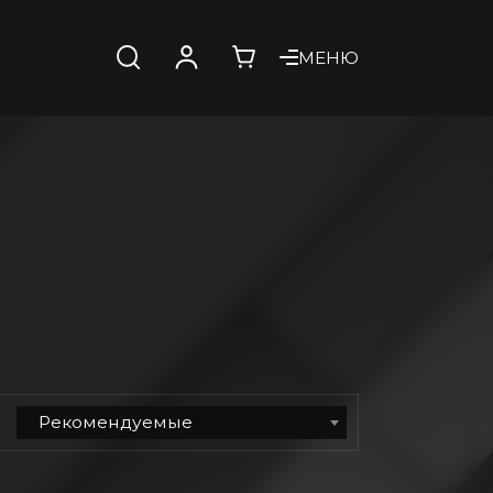
МЕНЮ
Рекомендуемые