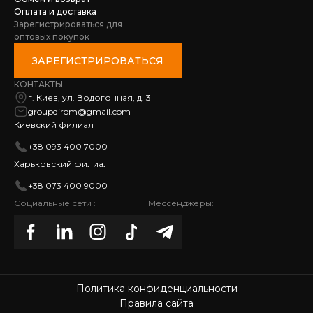
Оплата и доставка
Зарегистрироваться для
оптовых покупок
ЗАРЕГИСТРИРОВАТЬСЯ
КОНТАКТЫ
г. Киев, ул. Водогонная, д. 3
groupdirom@gmail.com
Киевский филиал
+38 093 400 7000
Харьковский филиал
+38 073 400 9000
Социальные сети :
Мессенджеры:
Политика конфиденциальности
Правила сайта