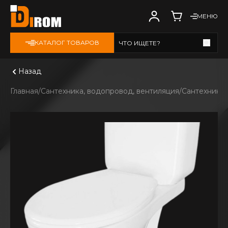
МЕНЮ
КАТАЛОГ ТОВАРОВ
ЧТО ИЩЕТЕ?
Смотреть все
Назад
Главная
Сантехника, водопровод, вентиляция
Сантехника