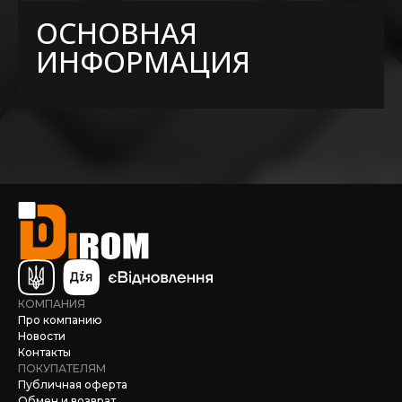
ОСНОВНАЯ
ИНФОРМАЦИЯ
КОМПАНИЯ
Про компанию
Новости
Контакты
ПОКУПАТЕЛЯМ
Публичная оферта
Обмен и возврат