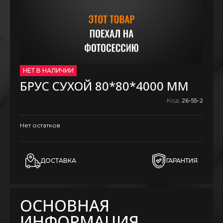
НЕТ В НАЛИЧИИ
БРУС СУХОЙ 80*80*4000 ММ
Код:
26-55-2
Нет остатков
ДОСТАВКА
ГАРАНТИЯ
ОСНОВНАЯ
ИНФОРМАЦИЯ