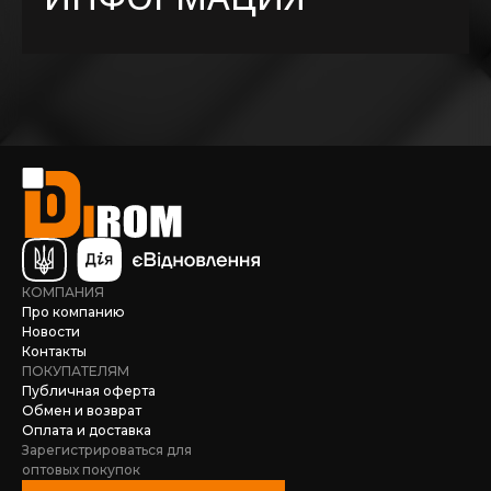
КОМПАНИЯ
Про компанию
Новости
Контакты
ПОКУПАТЕЛЯМ
Публичная оферта
Обмен и возврат
Оплата и доставка
Зарегистрироваться для
оптовых покупок